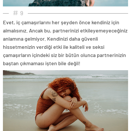
9
Evet, iç çamaşırlarını her şeyden önce kendiniz için
almalısınız. Ancak bu, partnerinizi etkileyemeyeceğiniz
anlamına gelmiyor. Kendinizi daha güvenli
hissetmenizin verdiği etki ile kaliteli ve seksi
çamaşırların içindeki siz bir bütün olunca partnerinizin
baştan çıkmaması işten bile değil!