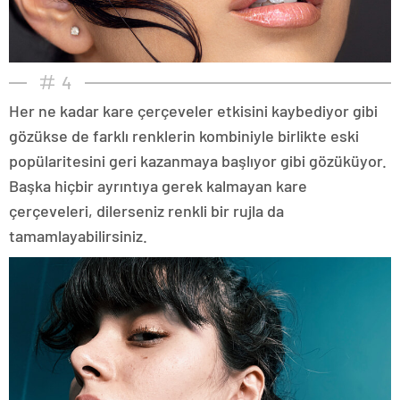
4
Her ne kadar kare çerçeveler etkisini kaybediyor gibi
gözükse de farklı renklerin kombiniyle birlikte eski
popülaritesini geri kazanmaya başlıyor gibi gözüküyor.
Başka hiçbir ayrıntıya gerek kalmayan kare
çerçeveleri, dilerseniz renkli bir rujla da
tamamlayabilirsiniz.