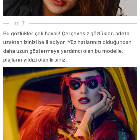
7
Bu gözlükler çok havalı! Çerçevesiz gözlükler, adeta
uzaktan izinizi belli ediyor. Yüz hatlarınızı olduğundan
daha uzun göstermeye yardımcı olan bu modelle,
plajların yıldızı olabilirsiniz.