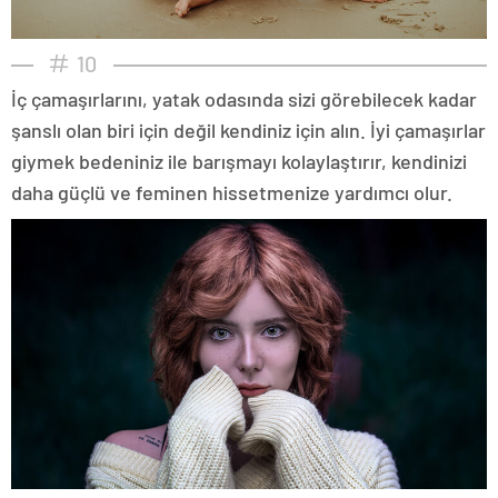
10
İç çamaşırlarını, yatak odasında sizi görebilecek kadar
şanslı olan biri için değil kendiniz için alın. İyi çamaşırlar
giymek bedeniniz ile barışmayı kolaylaştırır, kendinizi
daha güçlü ve feminen hissetmenize yardımcı olur.