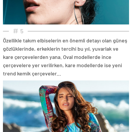
5
Özellikle takım elbiselerin en önemli detayı olan güneş
gözlüklerinde, erkeklerin tercihi bu yıl, yuvarlak ve
kare çerçevelerden yana. Oval modellerde ince
çerçevelere yer verilirken, kare modellerde ise yeni
trend kemik çerçeveler...