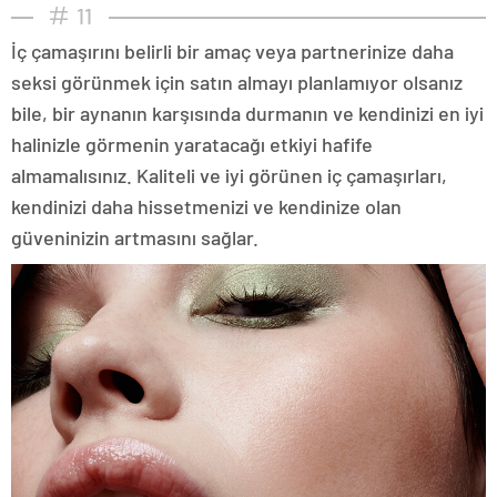
11
İç çamaşırını belirli bir amaç veya partnerinize daha
seksi görünmek için satın almayı planlamıyor olsanız
bile, bir aynanın karşısında durmanın ve kendinizi en iyi
halinizle görmenin yaratacağı etkiyi hafife
almamalısınız. Kaliteli ve iyi görünen iç çamaşırları,
kendinizi daha hissetmenizi ve kendinize olan
güveninizin artmasını sağlar.