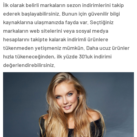
İlk olarak belirli markaların sezon indirimlerini takip
ederek başlayabilirsiniz. Bunun için güvenilir bilgi
kaynaklarına ulaşmanızda fayda var. Seçtiğiniz
markaların web sitelerini veya sosyal medya
hesaplarını takipte kalarak indirimli ürünlere
tükenmeden yetişmeniz mümkün. Daha ucuz ürünler
hızla tükeneceğinden, ilk yüzde 30’luk indirimi
değerlendirebilirsiniz.