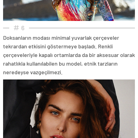
6
Doksanların modası minimal yuvarlak çerçeveler
tekrardan etkisini göstermeye başladı. Renkli
çerçeveleriyle kapalı ortamlarda da bir aksesuar olarak
rahatlıkla kullanılabilen bu model, etnik tarzların
neredeyse vazgeçilmezi.