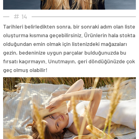
14
Tarihleri belirledikten sonra, bir sonraki adım olan liste
oluşturma kısmına geçebilirsiniz. Ürünlerin hala stokta
olduğundan emin olmak için listenizdeki mağazaları
gezin, bedeninize uygun parçalar bulduğunuzda bu
fırsatı kaçırmayın. Unutmayın, geri döndüğünüzde çok
geç olmuş olabilir!