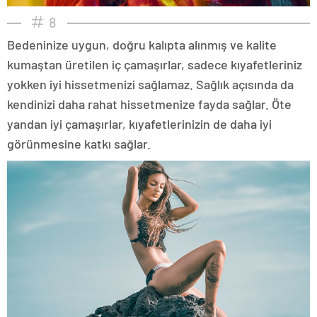
8
Bedeninize uygun, doğru kalıpta alınmış ve kalite
kumaştan üretilen iç çamaşırlar, sadece kıyafetleriniz
yokken iyi hissetmenizi sağlamaz. Sağlık açısında da
kendinizi daha rahat hissetmenize fayda sağlar. Öte
yandan iyi çamaşırlar, kıyafetlerinizin de daha iyi
görünmesine katkı sağlar.