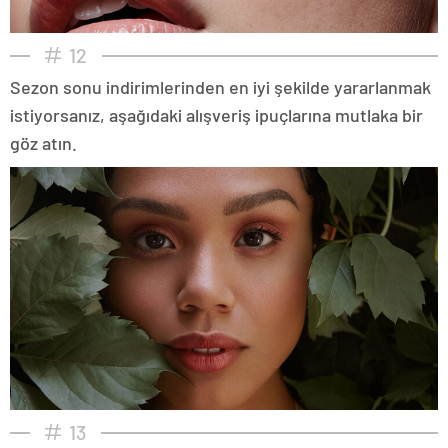
12
Sezon sonu indirimlerinden en iyi şekilde yararlanmak
istiyorsanız, aşağıdaki alışveriş ipuçlarına mutlaka bir
göz atın.
13