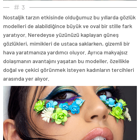
3
Nostaljik tarzın etkisinde olduğumuz bu yıllarda gözlük
modelleri de alabildiğince büyük ve oval bir stille fark
yaratıyor. Neredeyse yüzünüzü kaplayan güneş
gözlükleri, mimikleri de ustaca saklarken, gizemli bir
hava yaratmanıza yardımcı oluyor. Ayrıca makyajsız
dolaşmanın avantajını yaşatan bu modeller, özellikle
doğal ve çekici görünmek isteyen kadınların tercihleri
arasında yer alıyor.