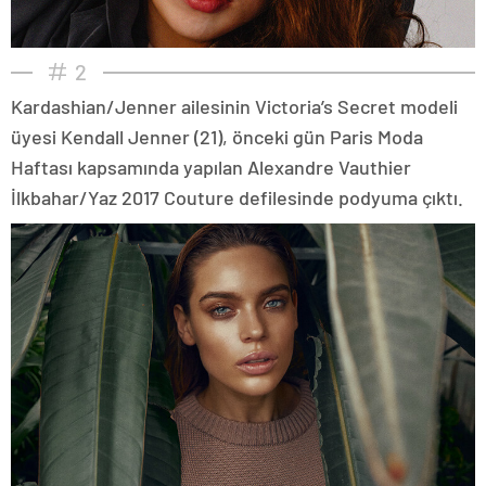
2
Kardashian/Jenner ailesinin Victoria’s Secret modeli
üyesi Kendall Jenner (21), önceki gün Paris Moda
Haftası kapsamında yapılan Alexandre Vauthier
İlkbahar/Yaz 2017 Couture defilesinde podyuma çıktı.