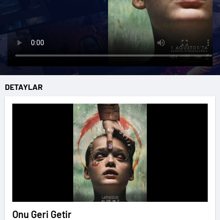
DETAYLAR
Onu Geri Getir