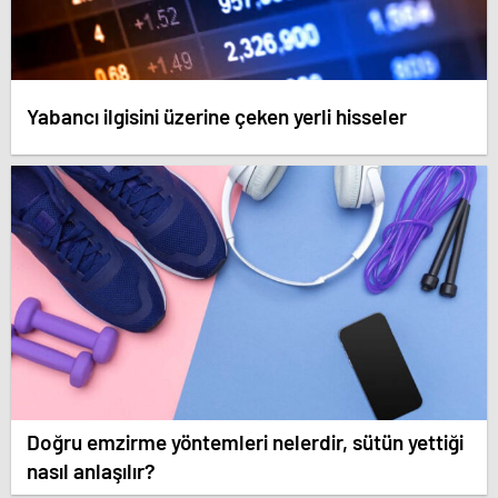
Yabancı ilgisini üzerine çeken yerli hisseler
Doğru emzirme yöntemleri nelerdir, sütün yettiği
nasıl anlaşılır?