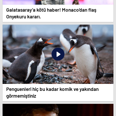
Galatasaray’a kötü haber! Monaco’dan flaş
Onyekuru kararı.
Penguenleri hiç bu kadar komik ve yakından
görmemiştiniz