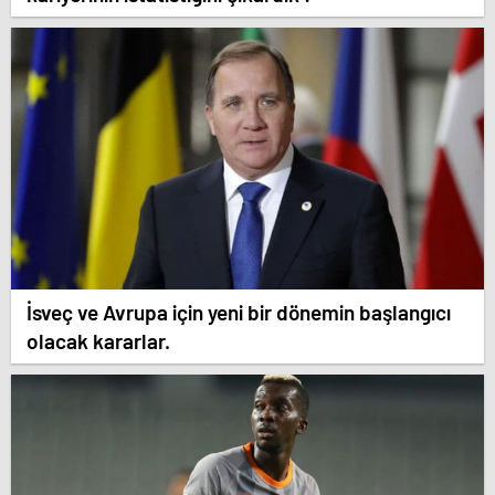
İsveç ve Avrupa için yeni bir dönemin başlangıcı
olacak kararlar.