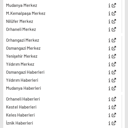
Mudanya Merkez
M.Kemalpaşa Merkez
Nilüfer Merkez
Orhaneli Merkez
Orhangazi Merkez
Osmangazi Merkez
Yenişehir Merkez
Yıldırım Merkez
Osmangazi Haberleri
Yıldırım Haberleri
Mudanya Haberleri
Orhaneli Haberleri
Kestel Haberleri
Keles Haberleri
İznik Haberleri