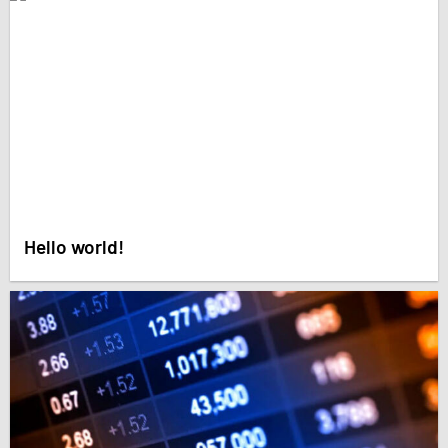
Hello world!