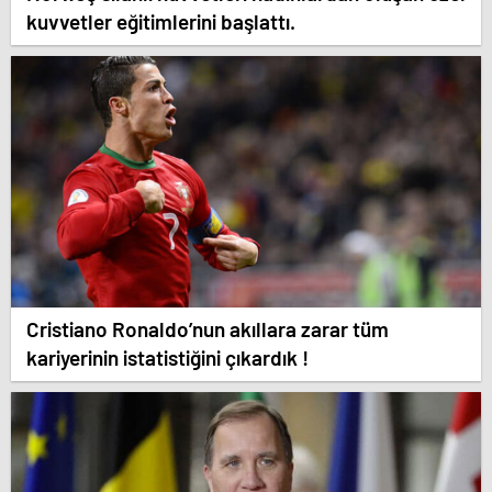
kuvvetler eğitimlerini başlattı.
Cristiano Ronaldo’nun akıllara zarar tüm
kariyerinin istatistiğini çıkardık !