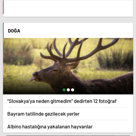
DOĞA
“Slovakya’ya neden gitmedim” dedirten 12 fotoğraf
Bayram tatilinde gezilecek yerler
Albino hastalığına yakalanan hayvanlar