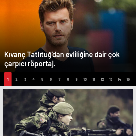
Kıvanç Tatlıtuğ’dan evliliğine dair çok
çarpıcı röportaj.