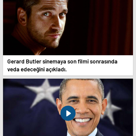
Gerard Butler sinemaya son filmi sonrasında
veda edeceğini açıkladı.