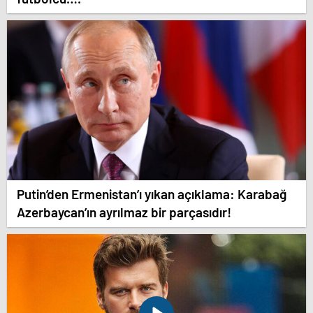
Putin’den Ermenistan’ı yıkan açıklama: Karabağ
Azerbaycan’ın ayrılmaz bir parçasıdır!