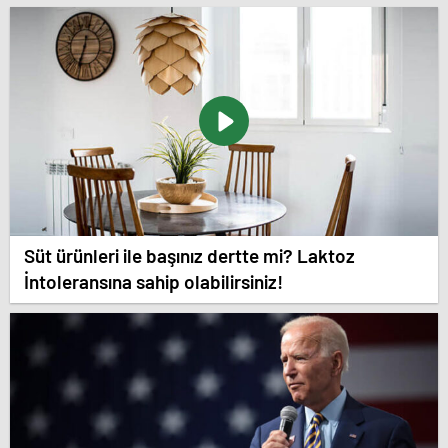
Süt ürünleri ile başınız dertte mi? Laktoz
İntoleransına sahip olabilirsiniz!