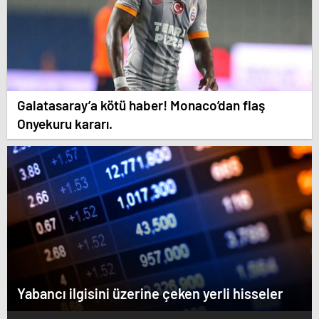
Galatasaray’a kötü haber! Monaco’dan flaş
Onyekuru kararı.
Yabancı ilgisini üzerine çeken yerli hisseler