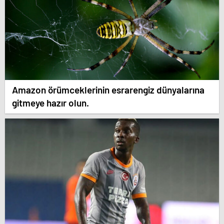
Amazon örümceklerinin esrarengiz dünyalarına
gitmeye hazır olun.