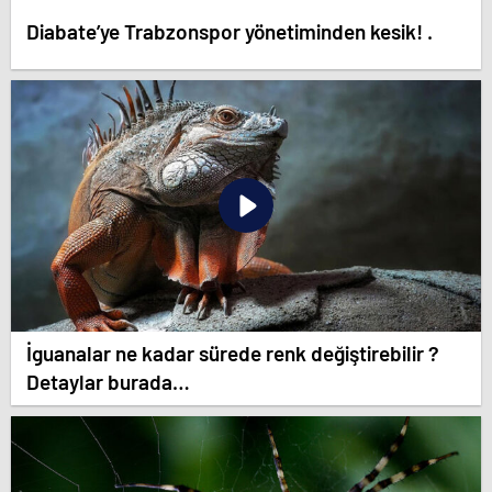
Diabate’ye Trabzonspor yönetiminden kesik! .
İguanalar ne kadar sürede renk değiştirebilir ?
Detaylar burada…