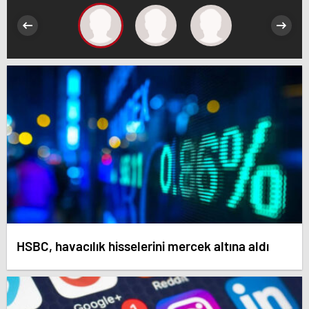
HSBC, havacılık hisselerini mercek altına aldı