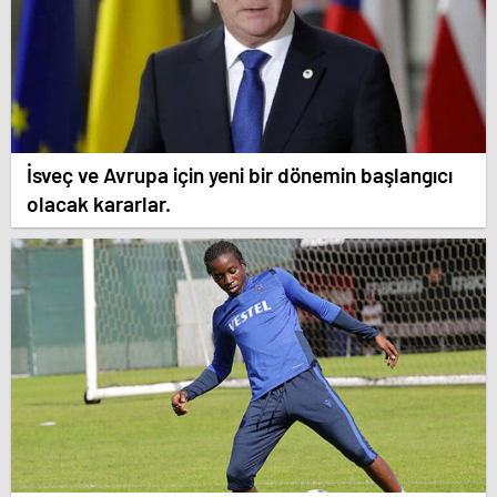
İsveç ve Avrupa için yeni bir dönemin başlangıcı
olacak kararlar.