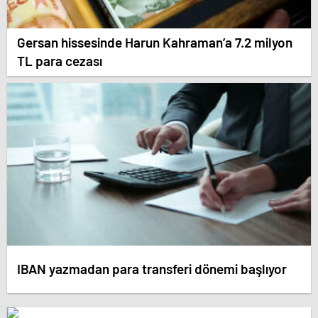
Gersan hissesinde Harun Kahraman’a 7.2 milyon
TL para cezası
IBAN yazmadan para transferi dönemi başlıyor