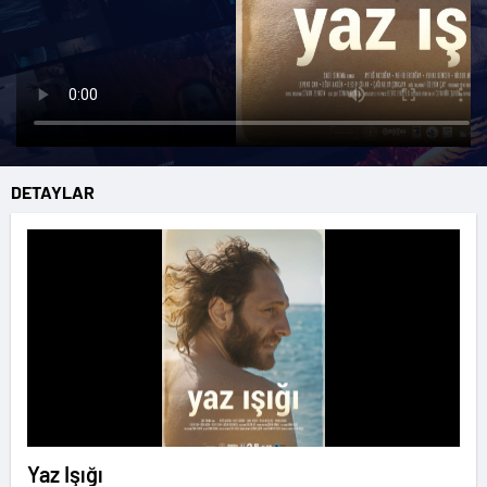
DETAYLAR
Yaz Işığı