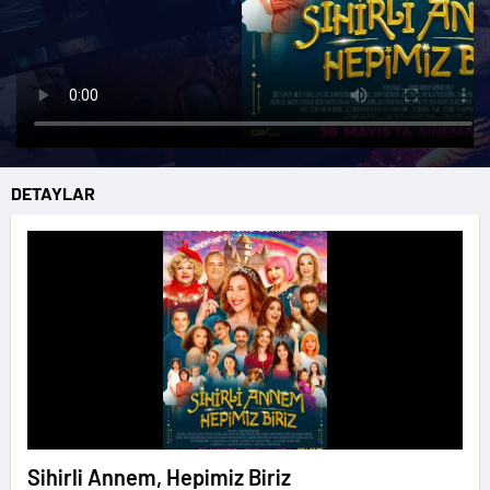
DETAYLAR
Sihirli Annem, Hepimiz Biriz