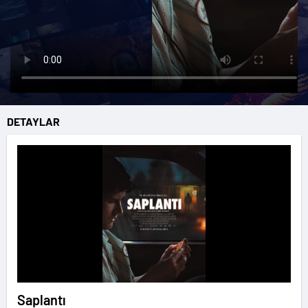
DETAYLAR
Saplantı