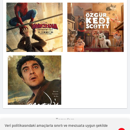
Temadam
Veri politikasındaki amaçlarla sınırlı ve mevzuata uygun şekilde