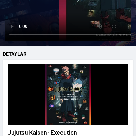
DETAYLAR
Jujutsu Kaisen: Execution