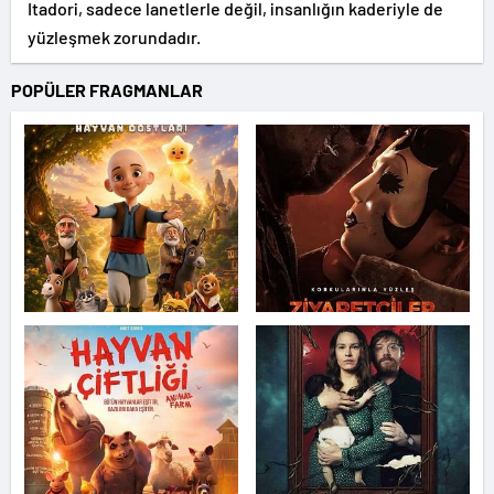
Itadori, sadece lanetlerle değil, insanlığın kaderiyle de
yüzleşmek zorundadır.
POPÜLER FRAGMANLAR