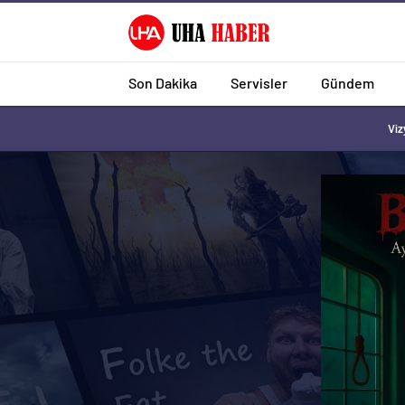
Son Dakika
Servisler
Gündem
Viz