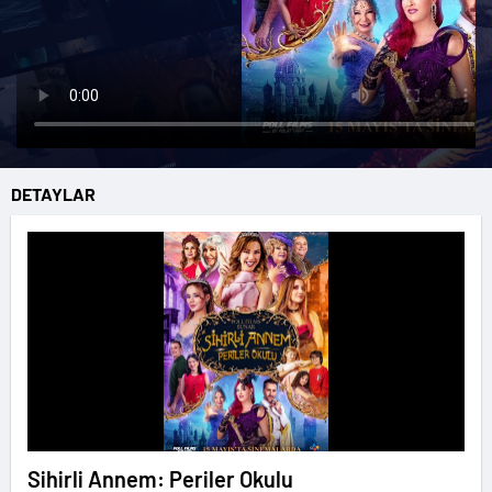
DETAYLAR
Sihirli Annem: Periler Okulu