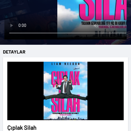
DETAYLAR
Çıplak Silah