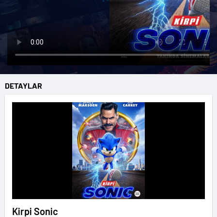
DETAYLAR
Kirpi Sonic