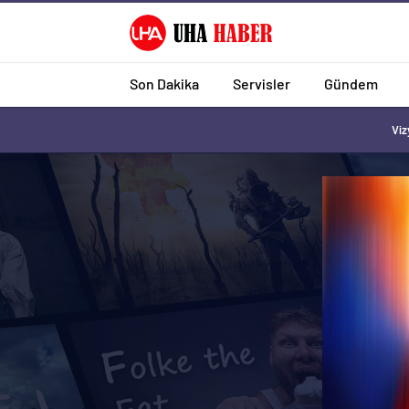
Son Dakika
Servisler
Gündem
Viz