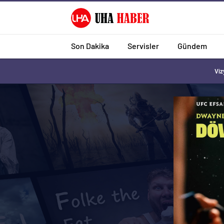
Son Dakika
Servisler
Gündem
Viz