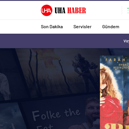
Son Dakika
Servisler
Gündem
Viz