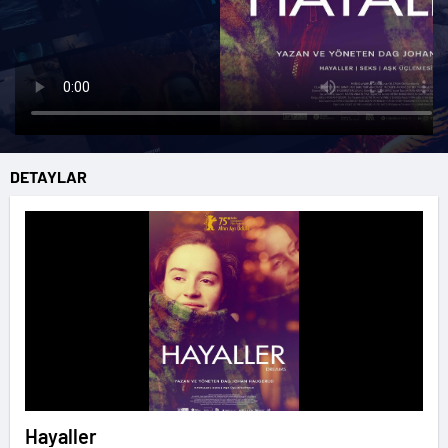
DETAYLAR
Hayaller