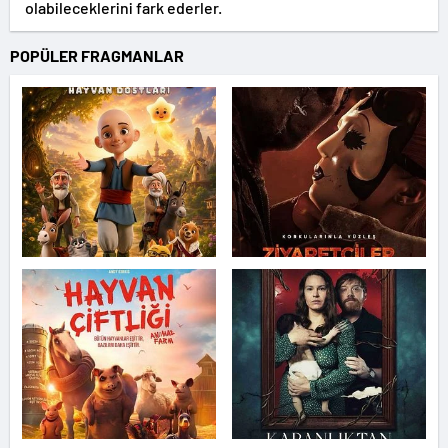
olabileceklerini fark ederler.
POPÜLER FRAGMANLAR