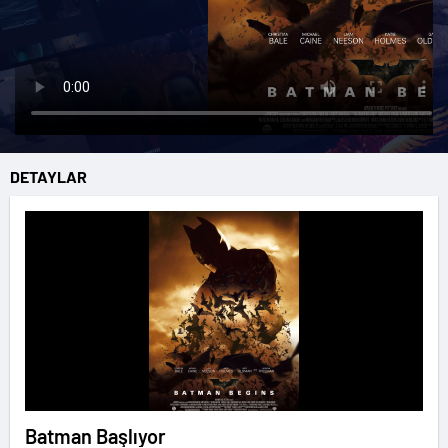
DETAYLAR
Batman Başlıyor